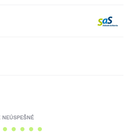
 NEÚSPEŠNÉ