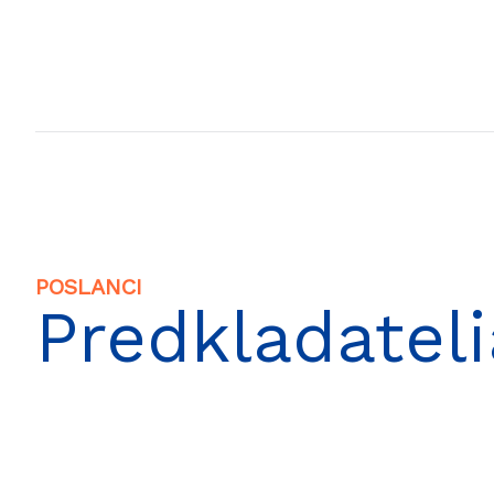
POSLANCI
Predkladateli