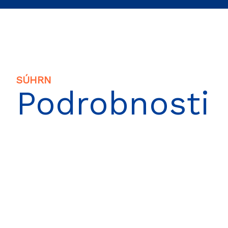
SÚHRN
Podrobnosti