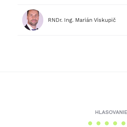
RNDr. Ing. Marián Viskupič
HLASOVANIE