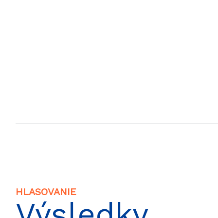
HLASOVANIE
Výsledky