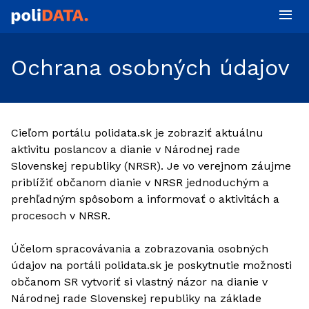
Ochrana osobných údajov
Cieľom portálu polidata.sk je zobraziť aktuálnu
aktivitu poslancov a dianie v Národnej rade
Slovenskej republiky (NRSR). Je vo verejnom záujme
priblížiť občanom dianie v NRSR jednoduchým a
prehľadným spôsobom a informovať o aktivitách a
procesoch v NRSR.
Účelom spracovávania a zobrazovania osobných
údajov na portáli polidata.sk je poskytnutie možnosti
občanom SR vytvoriť si vlastný názor na dianie v
Národnej rade Slovenskej republiky na základe