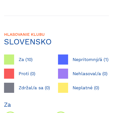
HLASOVANIE KLUBU
SLOVENSKO
Za (10)
Neprítomný/á (1)
Proti (0)
Nehlasoval/a (0)
Zdržal/a sa (0)
Neplatné (0)
Za