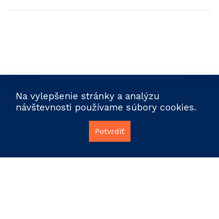
Na vylepšenie stránky a analýzu
návštevnosti používame súbory cookies.
Potvrdiť
info@polidata.sk