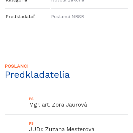
Predkladateľ
Poslanci NRSR
POSLANCI
Predkladatelia
PS
Mgr. art. Zora Jaurová
PS
JUDr. Zuzana Mesterová