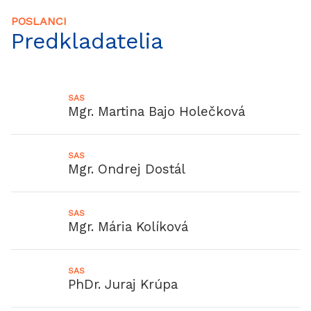
POSLANCI
Predkladatelia
SAS
Mgr. Martina Bajo Holečková
SAS
Mgr. Ondrej Dostál
SAS
Mgr. Mária Kolíková
SAS
PhDr. Juraj Krúpa