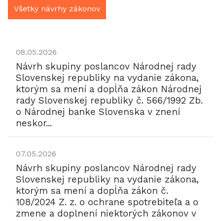
Všetky návrhy zákonov
08.05.2026
Návrh skupiny poslancov Národnej rady
Slovenskej republiky na vydanie zákona,
ktorým sa mení a dopĺňa zákon Národnej
rady Slovenskej republiky č. 566/1992 Zb.
o Národnej banke Slovenska v znení
neskor...
07.05.2026
Návrh skupiny poslancov Národnej rady
Slovenskej republiky na vydanie zákona,
ktorým sa mení a dopĺňa zákon č.
108/2024 Z. z. o ochrane spotrebiteľa a o
zmene a doplnení niektorých zákonov v