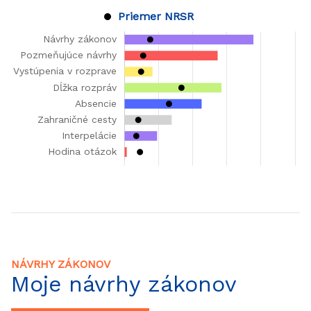
Priemer NRSR
NÁVRHY ZÁKONOV
Moje návrhy zákonov