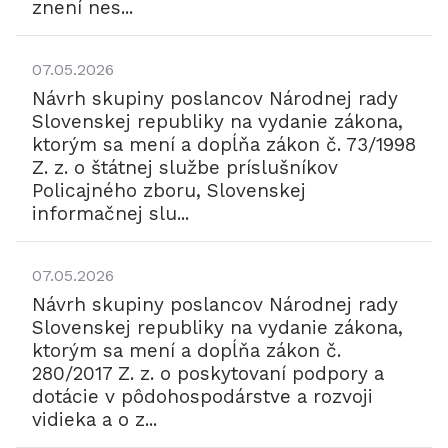
znení nes...
07.05.2026
Návrh skupiny poslancov Národnej rady
Slovenskej republiky na vydanie zákona,
ktorým sa mení a dopĺňa zákon č. 73/1998
Z. z. o štátnej službe príslušníkov
Policajného zboru, Slovenskej
informačnej slu...
07.05.2026
Návrh skupiny poslancov Národnej rady
Slovenskej republiky na vydanie zákona,
ktorým sa mení a dopĺňa zákon č.
280/2017 Z. z. o poskytovaní podpory a
dotácie v pôdohospodárstve a rozvoji
vidieka a o z...