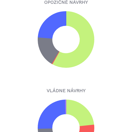
OPOZIČNÉ NÁVRHY
VLÁDNE NÁVRHY