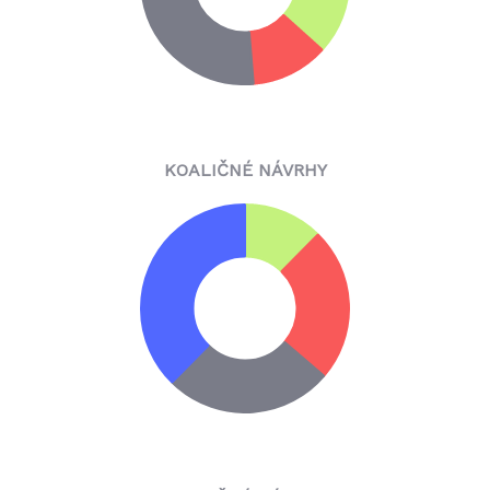
KOALIČNÉ NÁVRHY